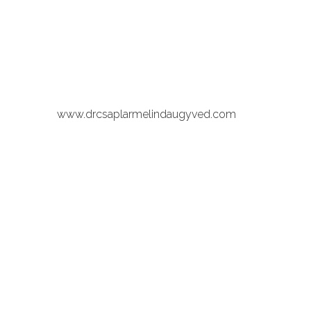
www.drcsa