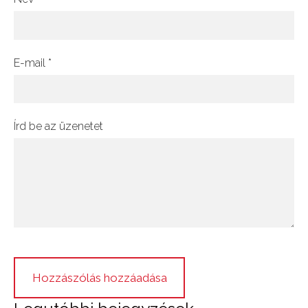
E-mail *
Írd be az üzenetet